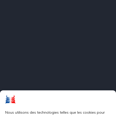
Nous utilisons des technologies telles que les cookies pour