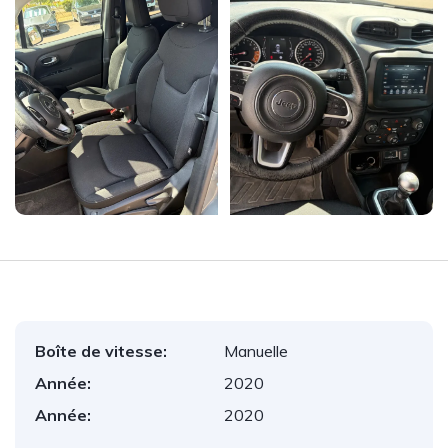
Boîte de vitesse:
Manuelle
Année:
2020
Année:
2020