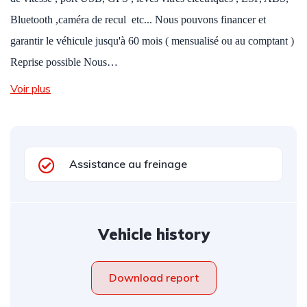
Bluetooth ,caméra de recul etc... Nous pouvons financer et
garantir le véhicule jusqu'à 60 mois ( mensualisé ou au comptant )
Reprise possible Nous…
Voir plus
Assistance au freinage
Vehicle history
Download report