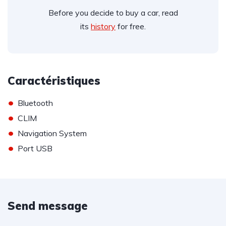
Before you decide to buy a car, read
its
history
for free.
Caractéristiques
•
Bluetooth
•
CLIM
•
Navigation System
•
Port USB
Send message