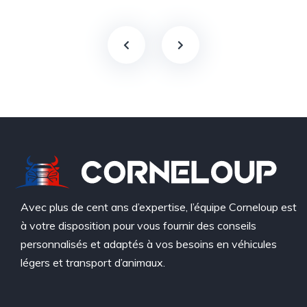
Avec plus de cent ans d’expertise, l’équipe Corneloup est
à votre disposition pour vous fournir des conseils
personnalisés et adaptés à vos besoins en véhicules
légers et transport d’animaux.