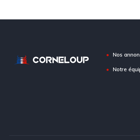
Nos annon
Notre équi