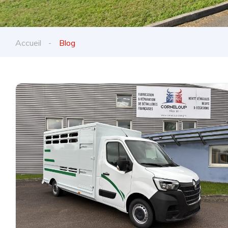
Accueil
Blog