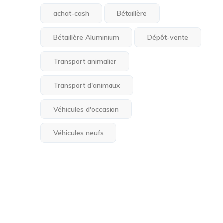
achat-cash
Bétaillère
Bétaillère Aluminium
Dépôt-vente
Transport animalier
Transport d'animaux
Véhicules d'occasion
Véhicules neufs