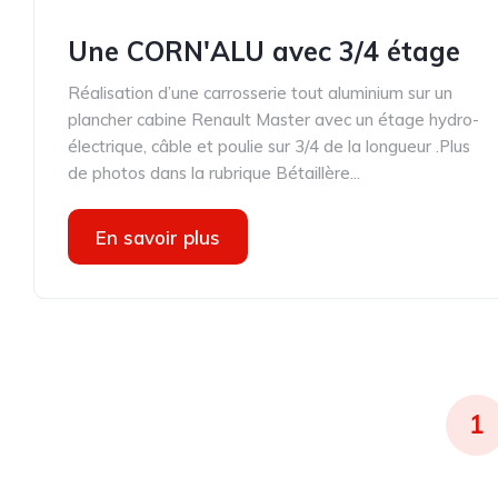
Une CORN'ALU avec 3/4 étage
Réalisation d’une carrosserie tout aluminium sur un
plancher cabine Renault Master avec un étage hydro-
électrique, câble et poulie sur 3/4 de la longueur .Plus
de photos dans la rubrique Bétaillère...
En savoir plus
1