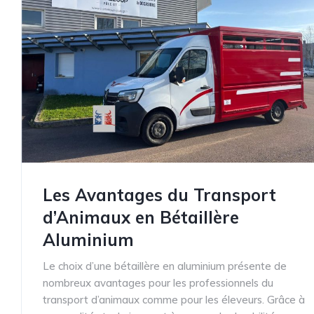
Les Avantages du Transport
d’Animaux en Bétaillère
Aluminium
Le choix d’une bétaillère en aluminium présente de
nombreux avantages pour les professionnels du
transport d’animaux comme pour les éleveurs. Grâce à