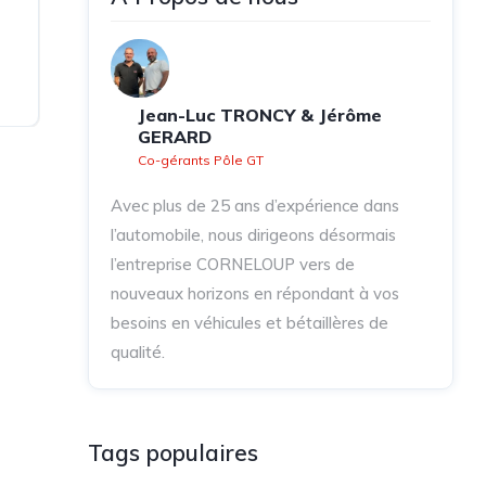
Jean-Luc TRONCY & Jérôme
GERARD
Co-gérants Pôle GT
Avec plus de 25 ans d’expérience dans
l’automobile, nous dirigeons désormais
l’entreprise CORNELOUP vers de
nouveaux horizons en répondant à vos
besoins en véhicules et bétaillères de
qualité.
Tags populaires