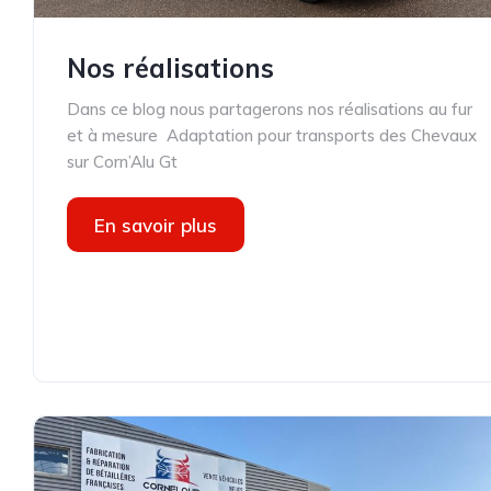
Nos réalisations
Dans ce blog nous partagerons nos réalisations au fur
et à mesure Adaptation pour transports des Chevaux
sur Corn’Alu Gt
En savoir plus