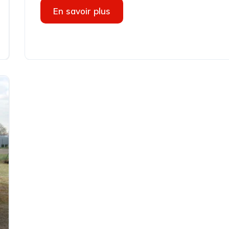
En savoir plus