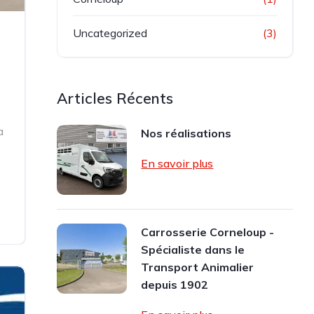
Uncategorized
(3)
Articles Récents
a
Nos réalisations
En savoir plus
Carrosserie Corneloup -
Spécialiste dans le
Transport Animalier
depuis 1902